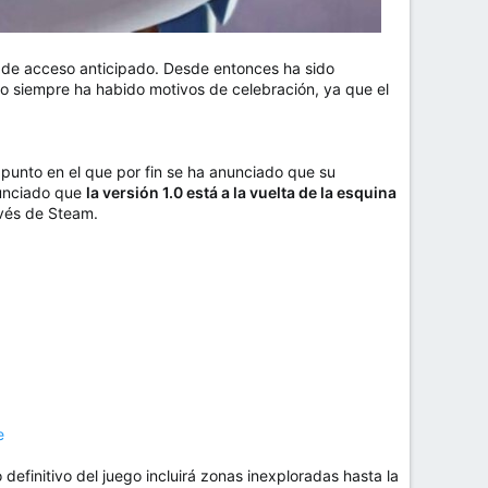
e acceso anticipado. Desde entonces ha sido
o siempre ha habido motivos de celebración, ya que el
punto en el que por fin se ha anunciado que su
unciado que
la versión 1.0 está a la vuelta de la esquina
avés de Steam.
e
finitivo del juego incluirá zonas inexploradas hasta la