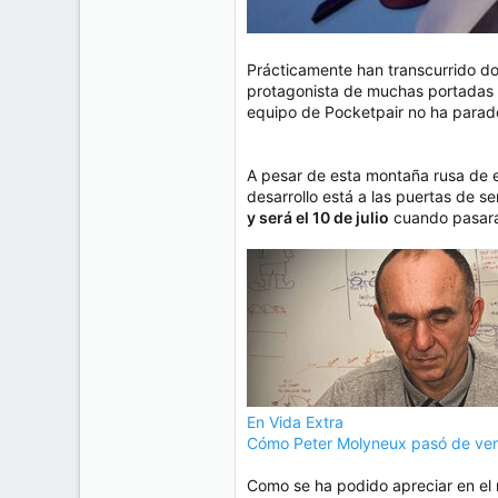
Prácticamente han transcurrido 
protagonista de muchas portadas g
equipo de Pocketpair no ha parad
A pesar de esta montaña rusa de e
desarrollo está a las puertas de se
y será el 10 de julio
cuando pasará 
En Vida Extra
Cómo Peter Molyneux pasó de vend
Como se ha podido apreciar en el 