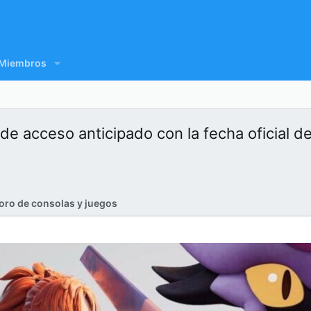
Miembros
 de acceso anticipado con la fecha oficial
oro de consolas y juegos