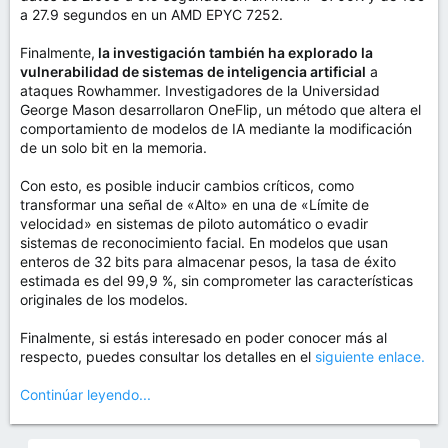
a 27.9 segundos en un AMD EPYC 7252.
Finalmente,
la investigación también ha explorado la
vulnerabilidad de sistemas de inteligencia artificial
a
ataques Rowhammer. Investigadores de la Universidad
George Mason desarrollaron OneFlip, un método que altera el
comportamiento de modelos de IA mediante la modificación
de un solo bit en la memoria.
Con esto, es posible inducir cambios críticos, como
transformar una señal de «Alto» en una de «Límite de
velocidad» en sistemas de piloto automático o evadir
sistemas de reconocimiento facial. En modelos que usan
enteros de 32 bits para almacenar pesos, la tasa de éxito
estimada es del 99,9 %, sin comprometer las características
originales de los modelos.
Finalmente, si estás interesado en poder conocer más al
respecto, puedes consultar los detalles en el
siguiente enlace.
Continúar leyendo...