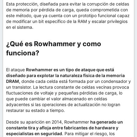
Esta protección, diseñada para evitar la corrupción de celdas
de memoria por pérdida de carga, queda comprometida con
este método, que ya cuenta con un prototipo funcional capaz
de modificar un bit específico de la RAM y escalar privilegios
en el sistema.
¿Qué es Rowhammer y como
funciona?​
El ataque
Rowhammer es un tipo de ataque que está
diseñado para explotar la naturaleza física de la memoria
DRAM,
donde cada celda está formada por un condensador y
un transistor. La lectura constante de celdas vecinas provoca
fluctuaciones de voltaje y pequeñas pérdidas de carga, lo
que puede cambiar el valor almacenado en celdas
adyacentes si las operaciones de actualización no logran
restaurar su estado a tiempo.
Desde su aparición en 2014, Rowhammer
ha generado un
constante tira y afloja entre fabricantes de hardware y
especialistas en seguridad
. Para mitigar el riesgo, los