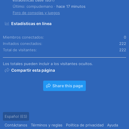
Último: compudemano
hace 17 minutos
Foro de consolas y juegos
Estadísticas en línea
Miembros conectados
0
Invitados conectados
222
Total de visitantes
222
Los totales pueden incluir a los visitantes ocultos.
Compartir esta página
Share this page
Español (ES)
Contáctanos
Términos y reglas
Política de privacidad
Ayuda