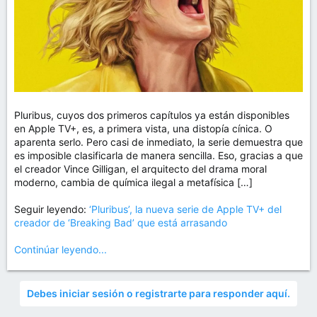
Pluribus, cuyos dos primeros capítulos ya están disponibles
en Apple TV+, es, a primera vista, una distopía cínica. O
aparenta serlo. Pero casi de inmediato, la serie demuestra que
es imposible clasificarla de manera sencilla. Eso, gracias a que
el creador Vince Gilligan, el arquitecto del drama moral
moderno, cambia de química ilegal a metafísica […]
Seguir leyendo:
‘Pluribus’, la nueva serie de Apple TV+ del
creador de ‘Breaking Bad’ que está arrasando
Continúar leyendo...
Debes iniciar sesión o registrarte para responder aquí.