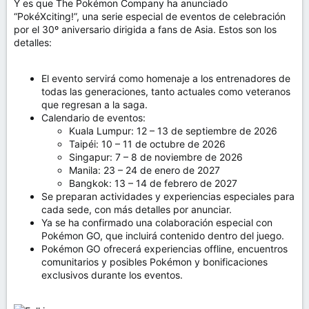
Y es que The Pokémon Company ha anunciado
“PokéXciting!”, una serie especial de eventos de celebración
por el 30º aniversario dirigida a fans de Asia. Estos son los
detalles:
El evento servirá como homenaje a los entrenadores de
todas las generaciones, tanto actuales como veteranos
que regresan a la saga.
Calendario de eventos:
Kuala Lumpur: 12 – 13 de septiembre de 2026
Taipéi: 10 – 11 de octubre de 2026
Singapur: 7 – 8 de noviembre de 2026
Manila: 23 – 24 de enero de 2027
Bangkok: 13 – 14 de febrero de 2027
Se preparan actividades y experiencias especiales para
cada sede, con más detalles por anunciar.
Ya se ha confirmado una colaboración especial con
Pokémon GO, que incluirá contenido dentro del juego.
Pokémon GO ofrecerá experiencias offline, encuentros
comunitarios y posibles Pokémon y bonificaciones
exclusivos durante los eventos.