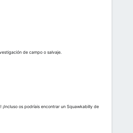
vestigación de campo o salvaje.
 ¡Incluso os podríais encontrar un Squawkabilly de