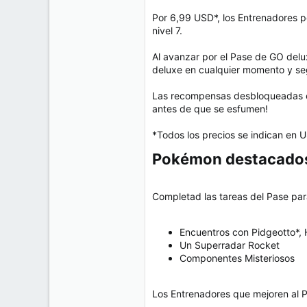
Por 6,99 USD*, los Entrenadores p
nivel 7.
Al avanzar por el Pase de GO delu
deluxe en cualquier momento y se
Las recompensas desbloqueadas en 
antes de que se esfumen!
*Todos los precios se indican en U
Pokémon destacados
Completad las tareas del Pase par
Encuentros con Pidgeotto*, 
Un Superradar Rocket
Componentes Misteriosos
Los Entrenadores que mejoren al 