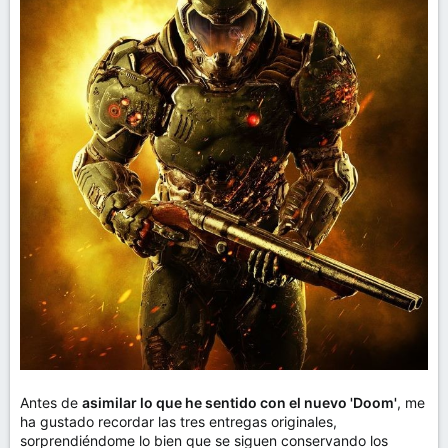
Antes de
asimilar lo que he sentido con el nuevo 'Doom'
, me
ha gustado recordar las tres entregas originales,
sorprendiéndome lo bien que se siguen conservando los