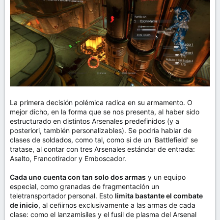
La primera decisión polémica radica en su armamento. O
mejor dicho, en la forma que se nos presenta, al haber sido
estructurado en distintos Arsenales predefinidos (y a
posteriori, también personalizables). Se podría hablar de
clases de soldados, como tal, como si de un 'Battlefield' se
tratase, al contar con tres Arsenales estándar de entrada:
Asalto, Francotirador y Emboscador.
Cada uno cuenta con tan solo dos armas
y un equipo
especial, como granadas de fragmentación un
teletransportador personal. Esto
limita bastante el combate
de inicio
, al ceñirnos exclusivamente a las armas de cada
clase: como el lanzamisiles y el fusil de plasma del Arsenal