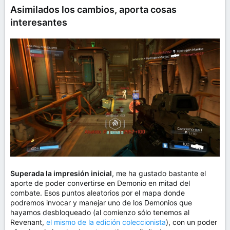
Asimilados los cambios, aporta cosas
interesantes
Superada la impresión inicial
, me ha gustado bastante el
aporte de poder convertirse en Demonio en mitad del
combate. Esos puntos aleatorios por el mapa donde
podremos invocar y manejar uno de los Demonios que
hayamos desbloqueado (al comienzo sólo tenemos al
Revenant,
el mismo de la edición coleccionista
), con un poder