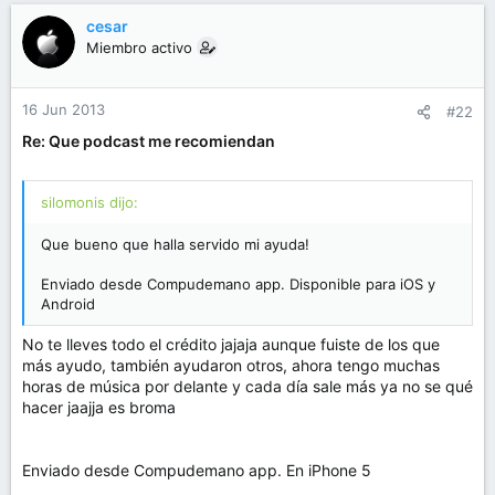
cesar
Miembro activo
16 Jun 2013
#22
Re: Que podcast me recomiendan
silomonis dijo:
Que bueno que halla servido mi ayuda!
Enviado desde Compudemano app. Disponible para iOS y
Android
No te lleves todo el crédito jajaja aunque fuiste de los que
más ayudo, también ayudaron otros, ahora tengo muchas
horas de música por delante y cada día sale más ya no se qué
hacer jaajja es broma
Enviado desde Compudemano app. En iPhone 5