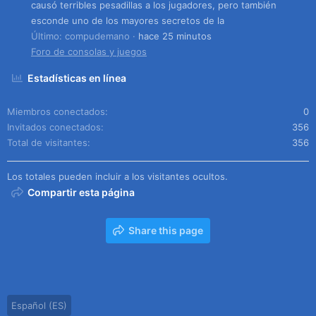
causó terribles pesadillas a los jugadores, pero también
esconde uno de los mayores secretos de la
Último: compudemano
hace 25 minutos
Foro de consolas y juegos
Estadísticas en línea
Miembros conectados
0
Invitados conectados
356
Total de visitantes
356
Los totales pueden incluir a los visitantes ocultos.
Compartir esta página
Share this page
Español (ES)