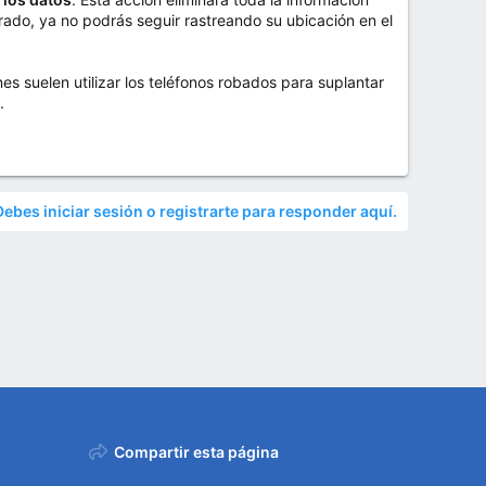
rrado, ya no podrás seguir rastreando su ubicación en el
nes suelen utilizar los teléfonos robados para suplantar
.
Debes iniciar sesión o registrarte para responder aquí.
Compartir esta página