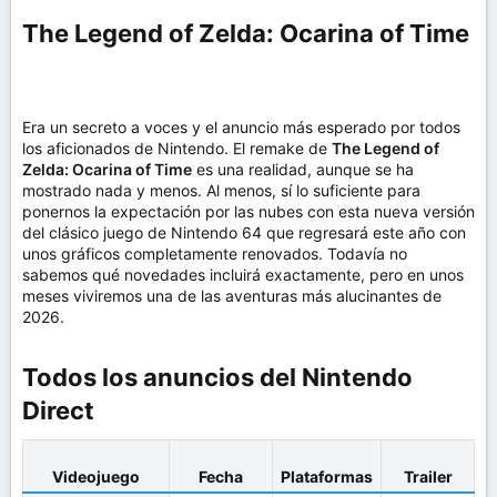
The Legend of Zelda: Ocarina of Time​
Era un secreto a voces y el anuncio más esperado por todos
los aficionados de Nintendo. El remake de
The Legend of
Zelda: Ocarina of Time
es una realidad, aunque se ha
mostrado nada y menos. Al menos, sí lo suficiente para
ponernos la expectación por las nubes con esta nueva versión
del clásico juego de Nintendo 64 que regresará este año con
unos gráficos completamente renovados. Todavía no
sabemos qué novedades incluirá exactamente, pero en unos
meses viviremos una de las aventuras más alucinantes de
2026.
Todos los anuncios del Nintendo
Direct​
Videojuego
Fecha
Plataformas
Trailer