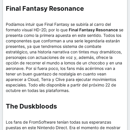
Final Fantasy Resonance​
Podíamos intuir que Final Fantasy se subiría al carro del
formato visual HD-2D, por lo que
Final Fantasy Resonance
se
presenta como la primera apuesta en este sentido. Todos los
componentes que conforman a una serie legendaria estarán
presentes, ya que tendremos sistema de combate
estratégico, una historia narrativa con tintes muy dramáticos,
personajes con actuaciones de voz y, además, ofrece la
opción de recorrer el mundo a lomos de un chocobo y en una
aeronave. Por si fuera poco, los fans más acérrimos van a
tener un buen guantazo de nostalgia en cuanto vean
aparecer a Cloud, Terra y Clive para ejecutar movimientos
especiales. Todo ello disponible a partir del próximo 22 de
octubre en todas las plataformas.
The Duskbloods​
Los fans de FromSoftware tenían todas sus esperanzas
puestas en este Nintendo Direct. Era el momento de mostrar