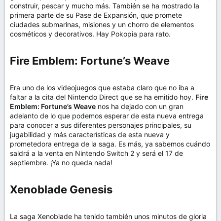
construir, pescar y mucho más. También se ha mostrado la
primera parte de su Pase de Expansión, que promete
ciudades submarinas, misiones y un chorro de elementos
cosméticos y decorativos. Hay Pokopia para rato.
Fire Emblem: Fortune’s Weave​
Era uno de los videojuegos que estaba claro que no iba a
faltar a la cita del Nintendo Direct que se ha emitido hoy.
Fire
Emblem: Fortune’s Weave
nos ha dejado con un gran
adelanto de lo que podemos esperar de esta nueva entrega
para conocer a sus diferentes personajes principales, su
jugabilidad y más características de esta nueva y
prometedora entrega de la saga. Es más, ya sabemos cuándo
saldrá a la venta en Nintendo Switch 2 y será el 17 de
septiembre. ¡Ya no queda nada!
Xenoblade Genesis​
La saga Xenoblade ha tenido también unos minutos de gloria