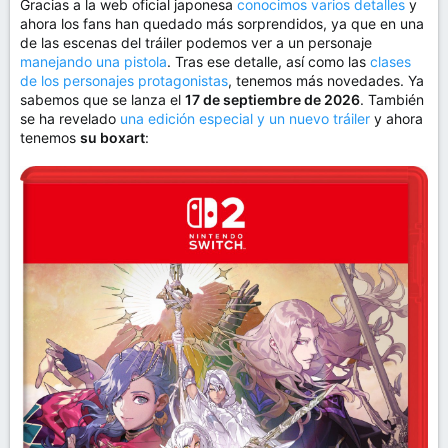
Gracias a la web oficial japonesa
conocimos varios detalles
y
ahora los fans han quedado más sorprendidos, ya que en una
de las escenas del tráiler podemos ver a un personaje
manejando una pistola
. Tras ese detalle, así como las
clases
de los personajes protagonistas
, tenemos más novedades. Ya
sabemos que se lanza el
17 de septiembre de 2026
. También
se ha revelado
una edición especial y un nuevo tráiler
y ahora
tenemos
su boxart
: