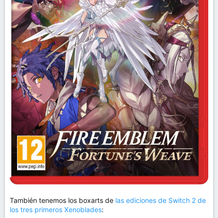
También tenemos los boxarts de
las ediciones de Switch 2 de
los tres primeros Xenoblades
: