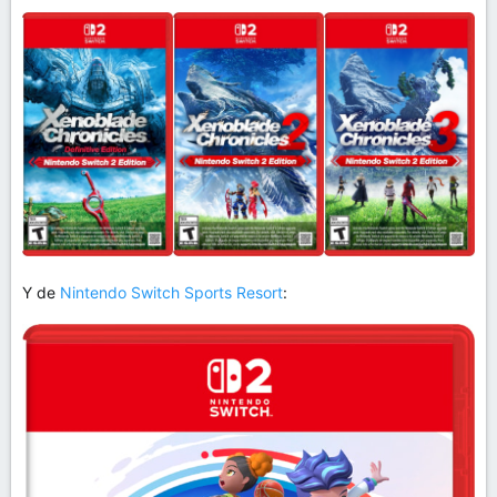
Y de
Nintendo Switch Sports Resort
: