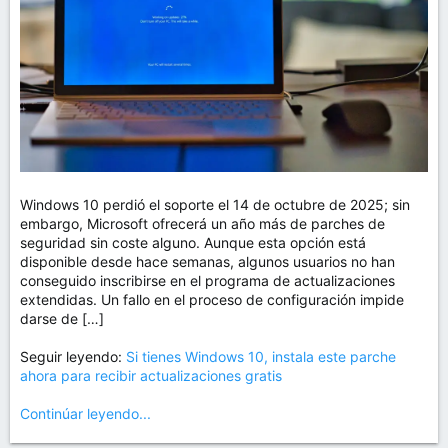
Windows 10 perdió el soporte el 14 de octubre de 2025; sin
embargo, Microsoft ofrecerá un año más de parches de
seguridad sin coste alguno. Aunque esta opción está
disponible desde hace semanas, algunos usuarios no han
conseguido inscribirse en el programa de actualizaciones
extendidas. Un fallo en el proceso de configuración impide
darse de […]
Seguir leyendo:
Si tienes Windows 10, instala este parche
ahora para recibir actualizaciones gratis
Continúar leyendo...