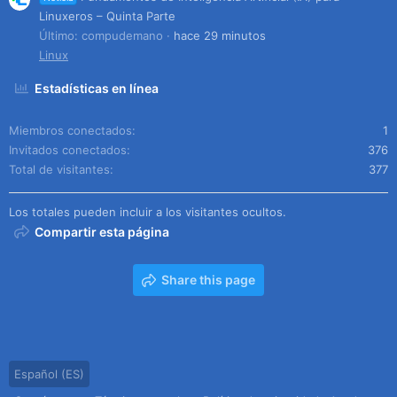
Linuxeros – Quinta Parte
Último: compudemano
hace 29 minutos
Linux
Estadísticas en línea
Miembros conectados
1
Invitados conectados
376
Total de visitantes
377
Los totales pueden incluir a los visitantes ocultos.
Compartir esta página
Share this page
Español (ES)