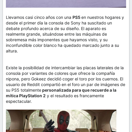
Llevamos casi cinco años con una
PS5
en nuestros hogares y
desde el primer día la consola de Sony ha suscitado un
debate profundo acerca de su diseño. El aparato es
realmente grande, situándose entre las máquinas de
sobremesa más imponentes que hayamos visto, y su
inconfundible color blanco ha quedado marcado junto a su
altura.
Existe la posibilidad de intercambiar las placas laterales de la
consola por variantes de colores que ofrece la compañía
nipona, pero Gokeez decidió coger el toro por los cuernos. El
usuario de Reddit compartió en el foro un par de imágenes de
su PS5 totalmente
personalizada para que recuerde a la
mítica PlayStation 2
y el resultado es francamente
espectacular.