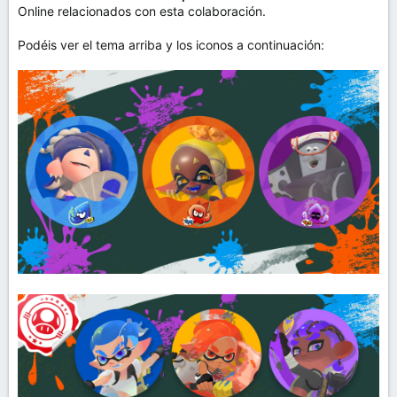
Online relacionados con esta colaboración.
Podéis ver el tema arriba y los iconos a continuación: