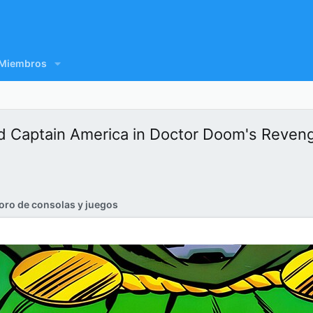
Miembros
Captain America in Doctor Doom's Revenge
oro de consolas y juegos