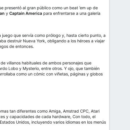
, se presentó al gran público como un beat ’em up de
an
y
Captain America
para enfrentarse a una galería
 juego que servía como prólogo y, hasta cierto punto, a
ba destruir Nueva York, obligando a los héroes a viajar
uegos de entonces.
 de villanos habituales de ambos personajes que
rdo Lobo y Mysterio, entre otros. Y ojo, que también
rrollaba como un cómic con viñetas, páginas y globos
temas tan diferentes como Amiga, Amstrad CPC, Atari
tes y capacidades de cada hardware, Con todo, el
 Estados Unidos, incluyendo varios idiomas en los menús