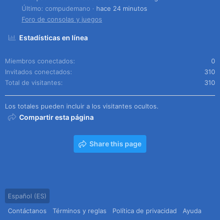
Último: compudemano
hace 24 minutos
Foro de consolas y juegos
Estadísticas en línea
Miembros conectados
0
Invitados conectados
310
Total de visitantes
310
Los totales pueden incluir a los visitantes ocultos.
Compartir esta página
Share this page
Español (ES)
Contáctanos
Términos y reglas
Política de privacidad
Ayuda