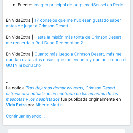
Fuente:
Imagen principal de perplexedSensei en Reddit
En VidaExtra |
17 consejos que me hubiesen gustado saber
antes de jugar a Crimson Desert
En VidaExtra |
Hasta la misión más tonta de Crimson Desert
me recuerda a Red Dead Redemption 2
En VidaExtra |
Cuanto más juego a Crimson Desert, más me
quedan claras dos cosas: que me encanta y que no le daría el
GOTY ni borracho
-
La noticia
Tras dejarnos domar wyverns, Crimson Desert
estrena otra actualización centrada en los amantes de las
mascotas y los despistados
fue publicada originalmente en
Vida Extra
por
Alberto Martín
.
Continúar leyendo...