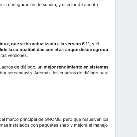
la configuración de sonido, y el color de acento
inux, que se ha actualizado a la versión 6.11,
y el
ido la compatibilidad con el arranque desde cgroup
ras versiones.
cuadros de diálogo, un
mejor rendimiento en sistemas
rabar screencasts. Además, los cuadros de diálogo para
el marco principal de GNOME, pero que resuelven los
ramas instalados con paquetes snap y mejora el manejo