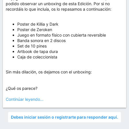
podido observar un unboxing de esta Edición. Por si no
recordáis lo que incluía, os lo repasamos a continuación:
Poster de Killia y Dark
Poster de Zeroken
Juego en formato físico con cubierta reversible
Banda sonora en 2 discos
Set de 10 pines
Artbook de tapa dura
Caja de coleccionista
Sin más dilación, os dejamos con el unboxing:
¿Qué os parece?
Continúar leyendo...
Debes iniciar sesión o registrarte para responder aquí.