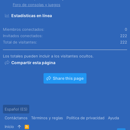
Foro de consolas y juegos
Estadísticas en línea
Miembros conectados
0
Invitados conectados
222
Total de visitantes
222
Los totales pueden incluir a los visitantes ocultos.
Compartir esta página
Share this page
Español (ES)
Contáctanos
Términos y reglas
Política de privacidad
Ayuda
Inicio
R