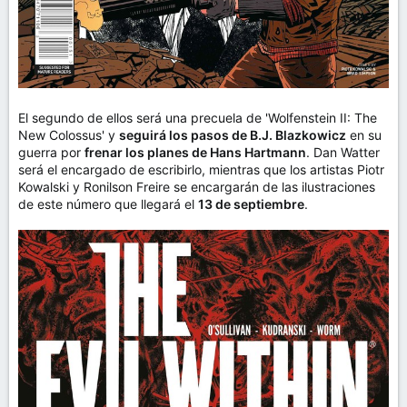
El segundo de ellos será una precuela de 'Wolfenstein II: The
New Colossus' y
seguirá los pasos de B.J. Blazkowicz
en su
guerra por
frenar los planes de Hans Hartmann
. Dan Watter
será el encargado de escribirlo, mientras que los artistas Piotr
Kowalski y Ronilson Freire se encargarán de las ilustraciones
de este número que llegará el
13 de septiembre
.