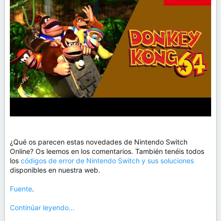
¿Qué os parecen estas novedades de Nintendo Switch
Online? Os leemos en los comentarios. También tenéis todos
los
códigos de error de Nintendo Switch y sus soluciones
disponibles en nuestra web.
Fuente
.
Continúar leyendo...