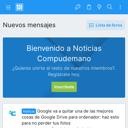
Nuevos mensajes
Lista de foros
Bienvenido a Noticias
Compudemano
¿Quieres unirte al resto de nuestros miembros?.
Regístrate hoy.
Inscríbete
Google va a quitar una de las mejores
Noticia
cosas de Google Drive para ordenador: haz esto
para no perder tus fotos