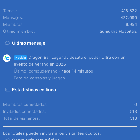
Temas
418.522
Mensajes
422.666
Miembros
6.954
Último miembro
Sumukha Hospitals
Último mensaje
Dragon Ball Legends desata el poder Ultra con un
Noticia
evento de verano en 2026
Último: compudemano
hace 14 minutos
Foro de consolas y juegos
Estadísticas en línea
Miembros conectados
0
Invitados conectados
513
Total de visitantes
513
Los totales pueden incluir a los visitantes ocultos.