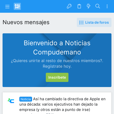
Nuevos mensajes
Lista de foros
Bienvenido a Noticias
Compudemano
¿Quieres unirte al resto de nuestros miembros?.
Regístrate hoy.
Inscríbete
Así ha cambiado la directiva de Apple en
Noticia
una década: varios ejecutivos han dejado la
empresa (y otros están a punto de irse)