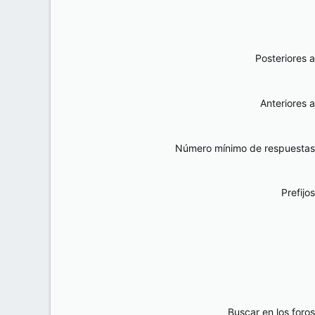
Posteriores a
Anteriores a
Número mínimo de respuestas
Prefijos
Buscar en los foros