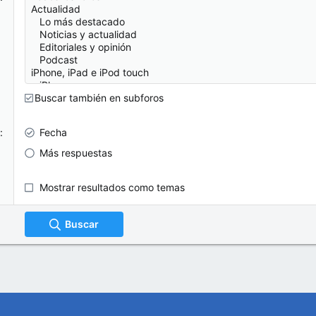
Buscar también en subforos
Fecha
Más respuestas
Mostrar resultados como temas
Buscar