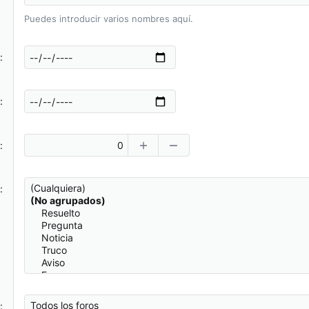
Puedes introducir varios nombres aquí.