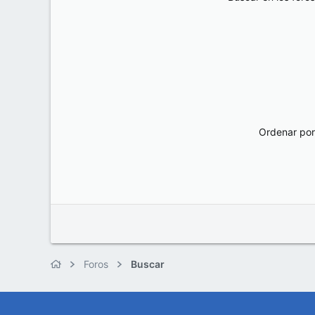
Ordenar por
Foros
Buscar