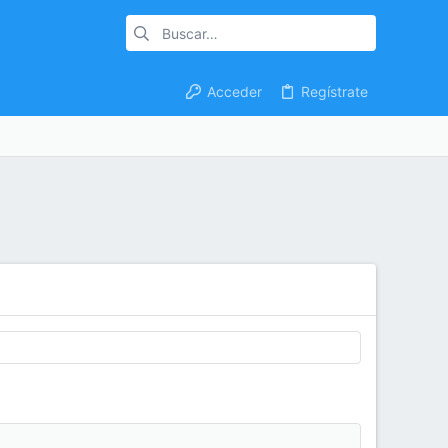
Acceder
Regístrate