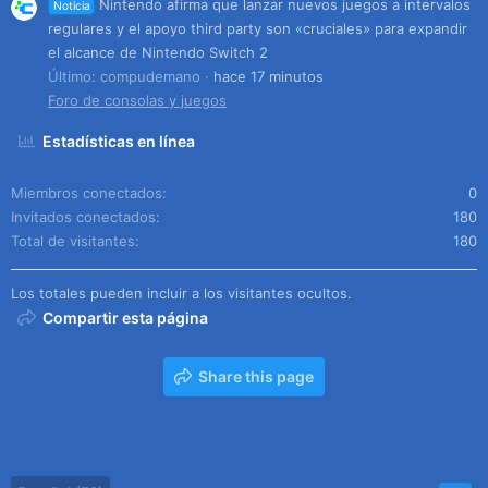
Nintendo afirma que lanzar nuevos juegos a intervalos
Noticia
regulares y el apoyo third party son «cruciales» para expandir
el alcance de Nintendo Switch 2
Último: compudemano
hace 17 minutos
Foro de consolas y juegos
Estadísticas en línea
Miembros conectados
0
Invitados conectados
180
Total de visitantes
180
Los totales pueden incluir a los visitantes ocultos.
Compartir esta página
Share this page