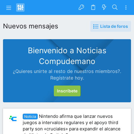
Nuevos mensajes
Lista de foros
Bienvenido a Noticias
Compudemano
¿Quieres unirte al resto de nuestros miembros?.
Regístrate hoy.
Inscríbete
Nintendo afirma que lanzar nuevos
Noticia
juegos a intervalos regulares y el apoyo third
party son «cruciales» para expandir el alcance