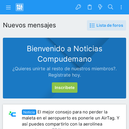
Nuevos mensajes
Lista de foros
Bienvenido a Noticias
Compudemano
¿Quieres unirte al resto de nuestros miembros?.
Regístrate hoy.
Inscríbete
El mejor consejo para no perder la
Noticia
maleta en el aeropuerto es ponerle un AirTag. Y
así puedes compartirlo con la aerolínea