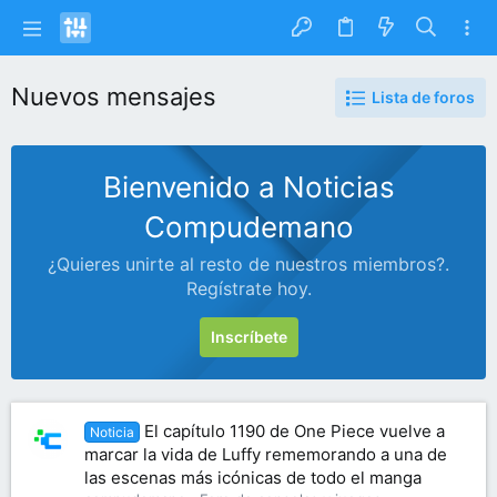
Nuevos mensajes
Lista de foros
Bienvenido a Noticias
Compudemano
¿Quieres unirte al resto de nuestros miembros?.
Regístrate hoy.
Inscríbete
El capítulo 1190 de One Piece vuelve a
Noticia
marcar la vida de Luffy rememorando a una de
las escenas más icónicas de todo el manga