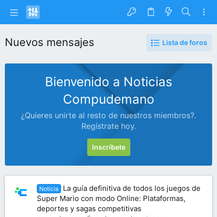
Nuevos mensajes
Lista de foros
Bienvenido a Noticias
Compudemano
¿Quieres unirte al resto de nuestros miembros?.
Regístrate hoy.
Inscríbete
La guía definitiva de todos los juegos de
Noticia
Super Mario con modo Online: Plataformas,
deportes y sagas competitivas