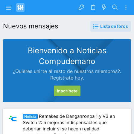
Nuevos mensajes
Lista de foros
Bienvenido a Noticias
Compudemano
¿Quieres unirte al resto de nuestros miembros?.
Regístrate hoy.
Inscríbete
Remakes de Danganronpa 1 y V3 en
Noticia
Switch 2: 5 mejoras indispensables que
deberían incluir si se hacen realidad