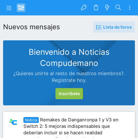
Nuevos mensajes
Lista de foros
Bienvenido a Noticias
Compudemano
¿Quieres unirte al resto de nuestros miembros?.
Regístrate hoy.
Inscríbete
Remakes de Danganronpa 1 y V3 en
Noticia
Switch 2: 5 mejoras indispensables que
deberían incluir si se hacen realidad