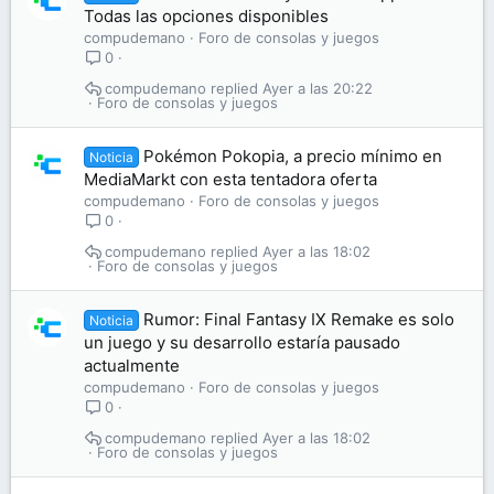
Todas las opciones disponibles
compudemano
Foro de consolas y juegos
0
compudemano
Ayer a las 20:22
Foro de consolas y juegos
Pokémon Pokopia, a precio mínimo en
Noticia
MediaMarkt con esta tentadora oferta
compudemano
Foro de consolas y juegos
0
compudemano
Ayer a las 18:02
Foro de consolas y juegos
Rumor: Final Fantasy IX Remake es solo
Noticia
un juego y su desarrollo estaría pausado
actualmente
compudemano
Foro de consolas y juegos
0
compudemano
Ayer a las 18:02
Foro de consolas y juegos