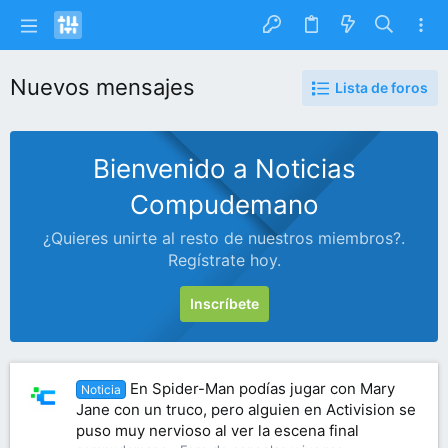
Nuevos mensajes
Lista de foros
Bienvenido a Noticias
Compudemano
¿Quieres unirte al resto de nuestros miembros?.
Regístrate hoy.
Inscríbete
En Spider-Man podías jugar con Mary
Noticia
Jane con un truco, pero alguien en Activision se
puso muy nervioso al ver la escena final