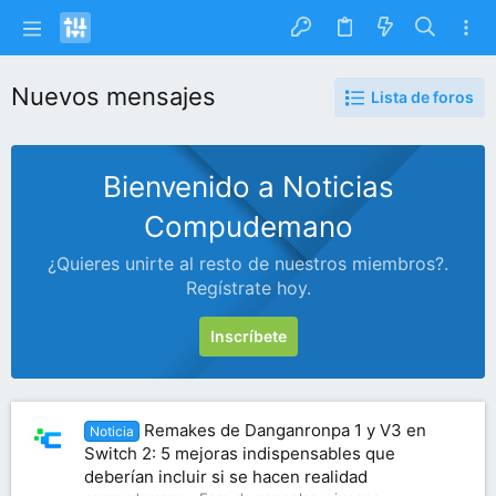
Nuevos mensajes
Lista de foros
Bienvenido a Noticias
Compudemano
¿Quieres unirte al resto de nuestros miembros?.
Regístrate hoy.
Inscríbete
Remakes de Danganronpa 1 y V3 en
Noticia
Switch 2: 5 mejoras indispensables que
deberían incluir si se hacen realidad