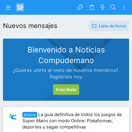
Nuevos mensajes
Lista de foros
Bienvenido a Noticias
Compudemano
¿Quieres unirte al resto de nuestros miembros?.
Regístrate hoy.
Inscríbete
La guía definitiva de todos los juegos de
Noticia
Super Mario con modo Online: Plataformas,
deportes y sagas competitivas