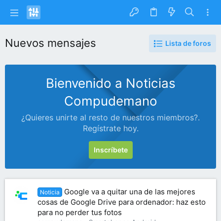
Nuevos mensajes
Lista de foros
Bienvenido a Noticias
Compudemano
¿Quieres unirte al resto de nuestros miembros?.
Regístrate hoy.
Inscríbete
Google va a quitar una de las mejores
Noticia
cosas de Google Drive para ordenador: haz esto
para no perder tus fotos