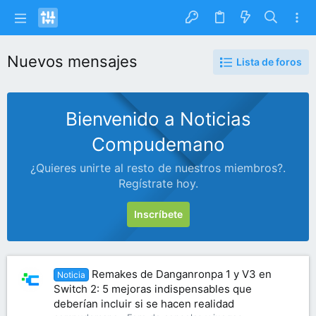
Nuevos mensajes
Lista de foros
Bienvenido a Noticias
Compudemano
¿Quieres unirte al resto de nuestros miembros?.
Regístrate hoy.
Inscríbete
Remakes de Danganronpa 1 y V3 en
Noticia
Switch 2: 5 mejoras indispensables que
deberían incluir si se hacen realidad