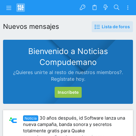
Nuevos mensajes
Lista de foros
Bienvenido a Noticias
Compudemano
¿Quieres unirte al resto de nuestros miembros?.
Regístrate hoy.
Inscríbete
30 años después, id Software lanza una
Noticia
nueva campaña, banda sonora y secretos
totalmente gratis para Quake