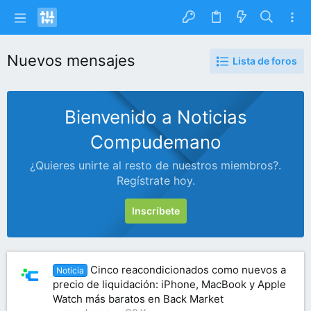
Nuevos mensajes
Lista de foros
Bienvenido a Noticias
Compudemano
¿Quieres unirte al resto de nuestros miembros?.
Regístrate hoy.
Inscríbete
Cinco reacondicionados como nuevos a
Noticia
precio de liquidación: iPhone, MacBook y Apple
Watch más baratos en Back Market