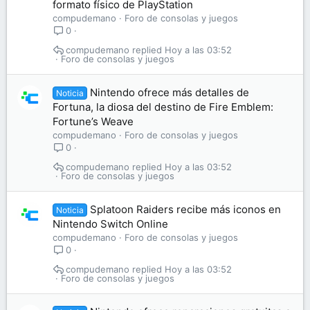
formato físico de PlayStation
compudemano
Foro de consolas y juegos
0
compudemano
Hoy a las 03:52
Foro de consolas y juegos
Nintendo ofrece más detalles de
Noticia
Fortuna, la diosa del destino de Fire Emblem:
Fortune’s Weave
compudemano
Foro de consolas y juegos
0
compudemano
Hoy a las 03:52
Foro de consolas y juegos
Splatoon Raiders recibe más iconos en
Noticia
Nintendo Switch Online
compudemano
Foro de consolas y juegos
0
compudemano
Hoy a las 03:52
Foro de consolas y juegos