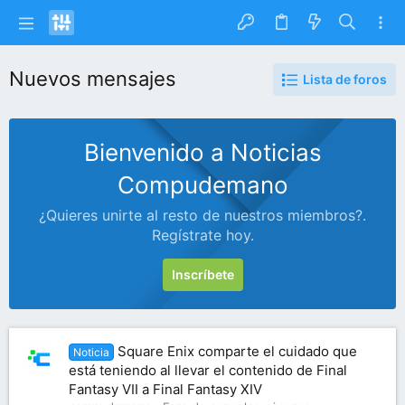
Nuevos mensajes
Lista de foros
Bienvenido a Noticias
Compudemano
¿Quieres unirte al resto de nuestros miembros?.
Regístrate hoy.
Inscríbete
Square Enix comparte el cuidado que
Noticia
está teniendo al llevar el contenido de Final
Fantasy VII a Final Fantasy XIV