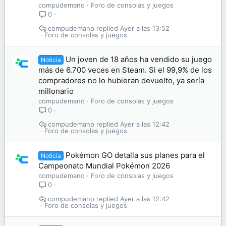
compudemano
Foro de consolas y juegos
0
compudemano
Ayer a las 13:52
Foro de consolas y juegos
Un joven de 18 años ha vendido su juego
Noticia
más de 6.700 veces en Steam. Si el 99,9% de los
compradores no lo hubieran devuelto, ya sería
millonario
compudemano
Foro de consolas y juegos
0
compudemano
Ayer a las 12:42
Foro de consolas y juegos
Pokémon GO detalla sus planes para el
Noticia
Campeonato Mundial Pokémon 2026
compudemano
Foro de consolas y juegos
0
compudemano
Ayer a las 12:42
Foro de consolas y juegos