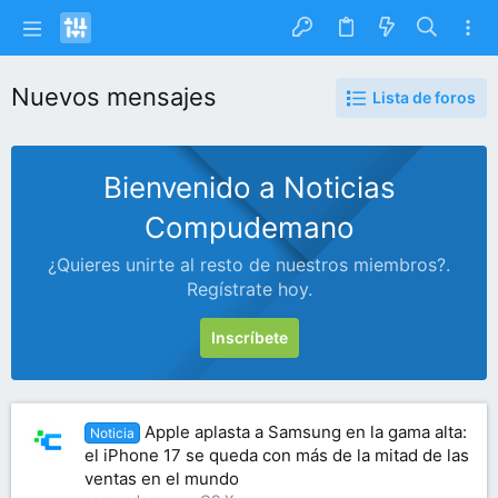
Nuevos mensajes
Lista de foros
Bienvenido a Noticias
Compudemano
¿Quieres unirte al resto de nuestros miembros?.
Regístrate hoy.
Inscríbete
Apple aplasta a Samsung en la gama alta:
Noticia
el iPhone 17 se queda con más de la mitad de las
ventas en el mundo