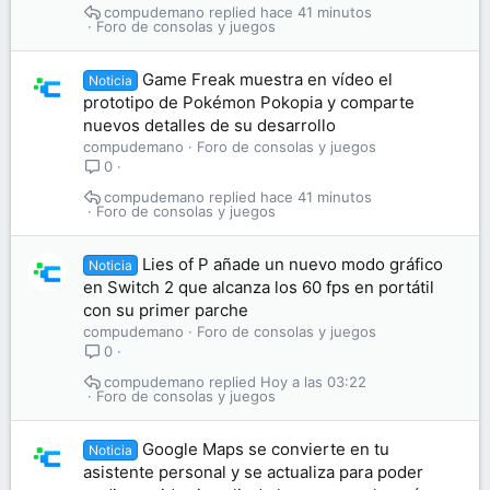
compudemano
hace 41 minutos
Foro de consolas y juegos
Game Freak muestra en vídeo el
Noticia
prototipo de Pokémon Pokopia y comparte
nuevos detalles de su desarrollo
compudemano
Foro de consolas y juegos
0
compudemano
hace 41 minutos
Foro de consolas y juegos
Lies of P añade un nuevo modo gráfico
Noticia
en Switch 2 que alcanza los 60 fps en portátil
con su primer parche
compudemano
Foro de consolas y juegos
0
compudemano
Hoy a las 03:22
Foro de consolas y juegos
Google Maps se convierte en tu
Noticia
asistente personal y se actualiza para poder