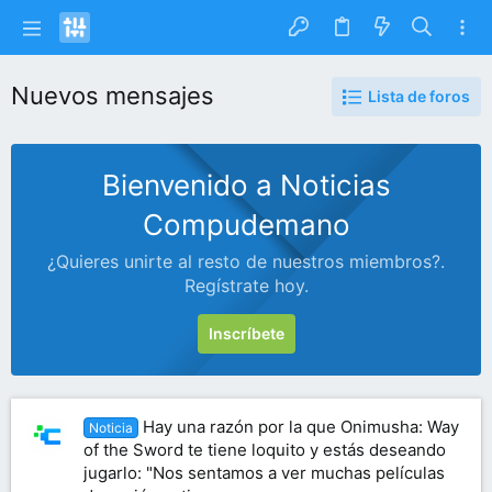
Nuevos mensajes
Lista de foros
Bienvenido a Noticias
Compudemano
¿Quieres unirte al resto de nuestros miembros?.
Regístrate hoy.
Inscríbete
Hay una razón por la que Onimusha: Way
Noticia
of the Sword te tiene loquito y estás deseando
jugarlo: "Nos sentamos a ver muchas películas