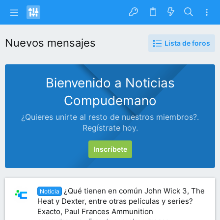
Nuevos mensajes
Lista de foros
Bienvenido a Noticias
Compudemano
¿Quieres unirte al resto de nuestros miembros?.
Regístrate hoy.
Inscríbete
¿Qué tienen en común John Wick 3, The
Noticia
Heat y Dexter, entre otras películas y series?
Exacto, Paul Frances Ammunition