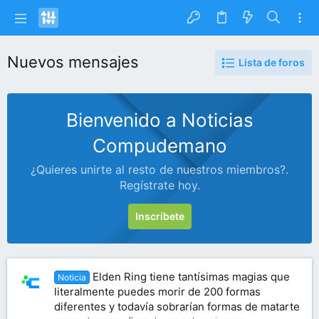
Nuevos mensajes
Lista de foros
Bienvenido a Noticias
Compudemano
¿Quieres unirte al resto de nuestros miembros?.
Regístrate hoy.
Inscríbete
Elden Ring tiene tantísimas magias que
Noticia
literalmente puedes morir de 200 formas
diferentes y todavía sobrarían formas de matarte