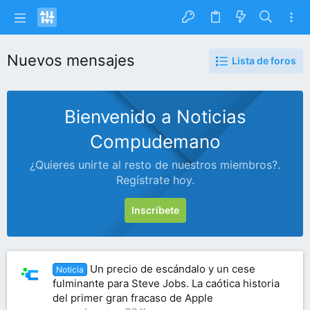
Nuevos mensajes
Lista de foros
Bienvenido a Noticias
Compudemano
¿Quieres unirte al resto de nuestros miembros?.
Regístrate hoy.
Inscríbete
Un precio de escándalo y un cese
Noticia
fulminante para Steve Jobs. La caótica historia
del primer gran fracaso de Apple