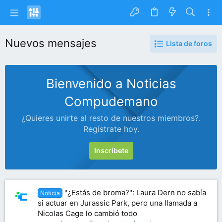
Nuevos mensajes
Lista de foros
Bienvenido a Noticias
Compudemano
¿Quieres unirte al resto de nuestros miembros?.
Regístrate hoy.
Inscríbete
"¿Estás de broma?": Laura Dern no sabía
Noticia
si actuar en Jurassic Park, pero una llamada a
Nicolas Cage lo cambió todo