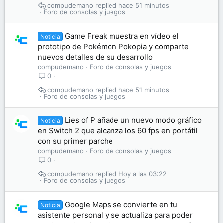
compudemano
hace 51 minutos
Foro de consolas y juegos
Game Freak muestra en vídeo el
Noticia
prototipo de Pokémon Pokopia y comparte
nuevos detalles de su desarrollo
compudemano
Foro de consolas y juegos
0
compudemano
hace 51 minutos
Foro de consolas y juegos
Lies of P añade un nuevo modo gráfico
Noticia
en Switch 2 que alcanza los 60 fps en portátil
con su primer parche
compudemano
Foro de consolas y juegos
0
compudemano
Hoy a las 03:22
Foro de consolas y juegos
Google Maps se convierte en tu
Noticia
asistente personal y se actualiza para poder