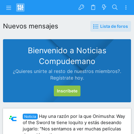
Nuevos mensajes
Lista de foros
Bienvenido a Noticias
Compudemano
¿Quieres unirte al resto de nuestros miembros?.
Regístrate hoy.
Inscríbete
Hay una razón por la que Onimusha: Way
Noticia
of the Sword te tiene loquito y estás deseando
jugarlo: "Nos sentamos a ver muchas películas