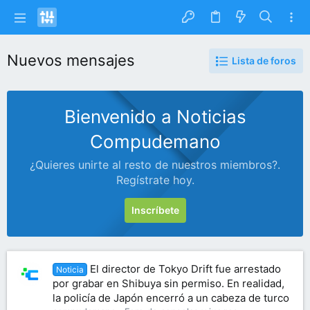
Nuevos mensajes
Lista de foros
Bienvenido a Noticias
Compudemano
¿Quieres unirte al resto de nuestros miembros?.
Regístrate hoy.
Inscríbete
El director de Tokyo Drift fue arrestado
Noticia
por grabar en Shibuya sin permiso. En realidad,
la policía de Japón encerró a un cabeza de turco