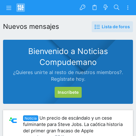
Nuevos mensajes
Lista de foros
Bienvenido a Noticias
Compudemano
¿Quieres unirte al resto de nuestros miembros?.
Regístrate hoy.
Inscríbete
Un precio de escándalo y un cese
Noticia
fulminante para Steve Jobs. La caótica historia
del primer gran fracaso de Apple