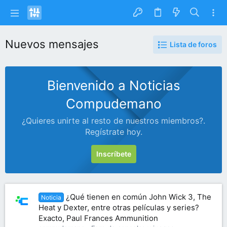
Nuevos mensajes
Lista de foros
Bienvenido a Noticias
Compudemano
¿Quieres unirte al resto de nuestros miembros?.
Regístrate hoy.
Inscríbete
¿Qué tienen en común John Wick 3, The
Noticia
Heat y Dexter, entre otras películas y series?
Exacto, Paul Frances Ammunition