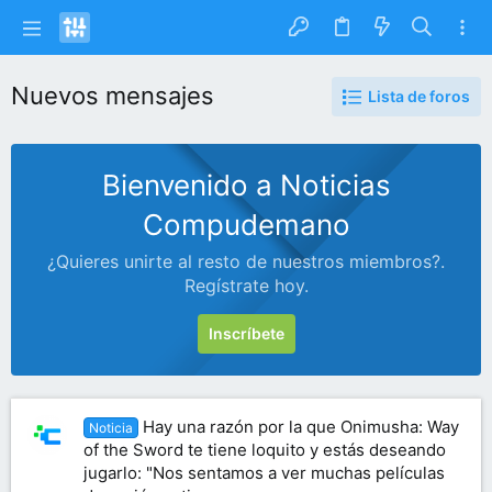
Nuevos mensajes
Lista de foros
Bienvenido a Noticias
Compudemano
¿Quieres unirte al resto de nuestros miembros?.
Regístrate hoy.
Inscríbete
Hay una razón por la que Onimusha: Way
Noticia
of the Sword te tiene loquito y estás deseando
jugarlo: "Nos sentamos a ver muchas películas