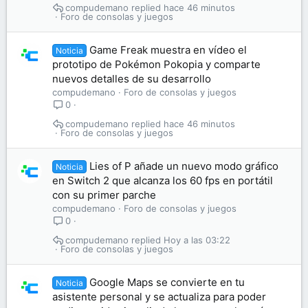
compudemano
hace 46 minutos
Foro de consolas y juegos
Game Freak muestra en vídeo el
Noticia
prototipo de Pokémon Pokopia y comparte
nuevos detalles de su desarrollo
compudemano
Foro de consolas y juegos
0
compudemano
hace 46 minutos
Foro de consolas y juegos
Lies of P añade un nuevo modo gráfico
Noticia
en Switch 2 que alcanza los 60 fps en portátil
con su primer parche
compudemano
Foro de consolas y juegos
0
compudemano
Hoy a las 03:22
Foro de consolas y juegos
Google Maps se convierte en tu
Noticia
asistente personal y se actualiza para poder