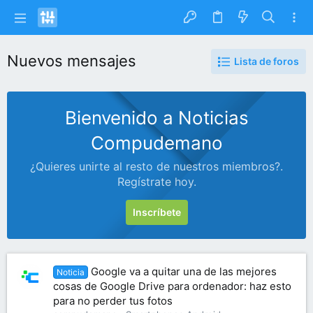
Nuevos mensajes
Lista de foros
Bienvenido a Noticias
Compudemano
¿Quieres unirte al resto de nuestros miembros?.
Regístrate hoy.
Inscríbete
Google va a quitar una de las mejores
Noticia
cosas de Google Drive para ordenador: haz esto
para no perder tus fotos